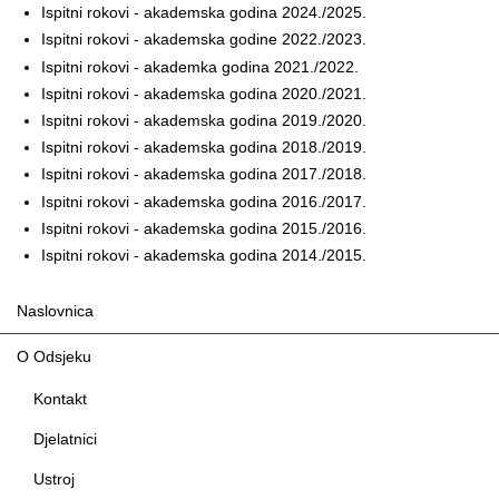
Ispitni rokovi - akademska godina 2024./2025.
Ispitni rokovi - akademska godine 2022./2023.
I
spitni rokovi - akademka godina 2021./2022.
Ispitni rokovi - akademska godina 2020./2021.
Ispitni rokovi - akademska godina 2019./2020.
Ispitni rokovi - akademska godina 2018./2019.
Ispitni rokovi - akademska godina 2017./2018
.
Ispitni rokovi - akademska godina 2016./2017.
Ispitni rokovi - akademska godina 2015./2016.
Ispitni rokovi - akademska godina 2014./2015.
Naslovnica
O Odsjeku
Kontakt
Djelatnici
Ustroj