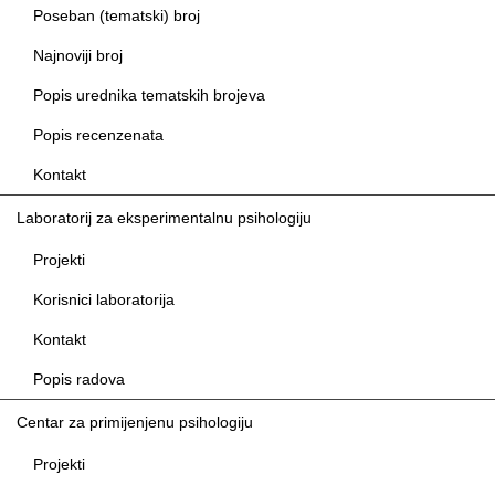
Poseban (tematski) broj
Najnoviji broj
Popis urednika tematskih brojeva
Popis recenzenata
Kontakt
Laboratorij za eksperimentalnu psihologiju
Projekti
Korisnici laboratorija
Kontakt
Popis radova
Centar za primijenjenu psihologiju
Projekti