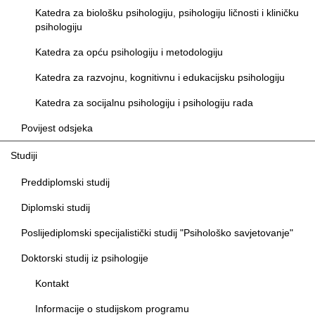
Katedra za biološku psihologiju, psihologiju ličnosti i kliničku
psihologiju
Katedra za opću psihologiju i metodologiju
Katedra za razvojnu, kognitivnu i edukacijsku psihologiju
Katedra za socijalnu psihologiju i psihologiju rada
Povijest odsjeka
Studiji
Preddiplomski studij
Diplomski studij
Poslijediplomski specijalistički studij "Psihološko savjetovanje"
Doktorski studij iz psihologije
Kontakt
Informacije o studijskom programu