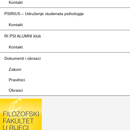
Kontakt
PSIRIUS – Udruženje studenata psihologije
Kontakt
RI PSI ALUMNI klub
Kontakt
Dokumenti i obrasci
Zakoni
Pravilnici
Obrasci