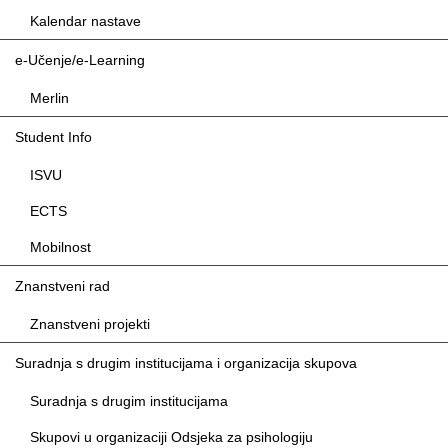
Kalendar nastave
e-Učenje/e-Learning
Merlin
Student Info
ISVU
ECTS
Mobilnost
Znanstveni rad
Znanstveni projekti
Suradnja s drugim institucijama i organizacija skupova
Suradnja s drugim institucijama
Skupovi u organizaciji Odsjeka za psihologiju