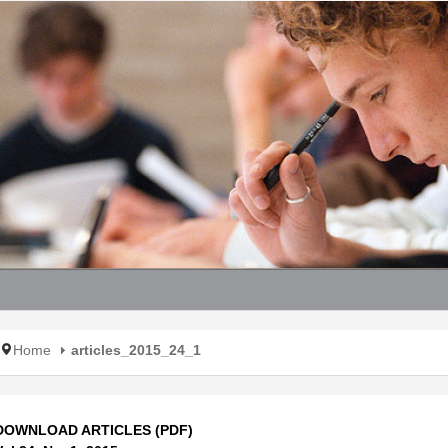
Home
articles_2015_24_1
DOWNLOAD ARTICLES (PDF)