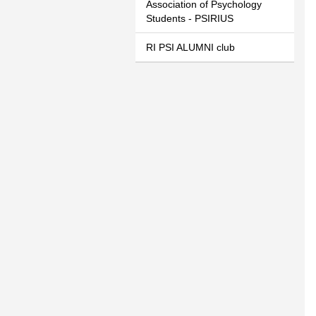
Association of Psychology
Students - PSIRIUS
RI PSI ALUMNI club