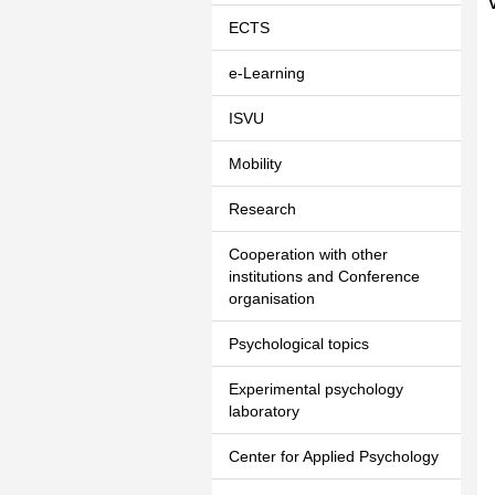
ECTS
e-Learning
ISVU
Mobility
Research
Cooperation with other
institutions and Conference
organisation
Psychological topics
Experimental psychology
laboratory
Center for Applied Psychology