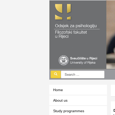
Home
About us
Study programmes