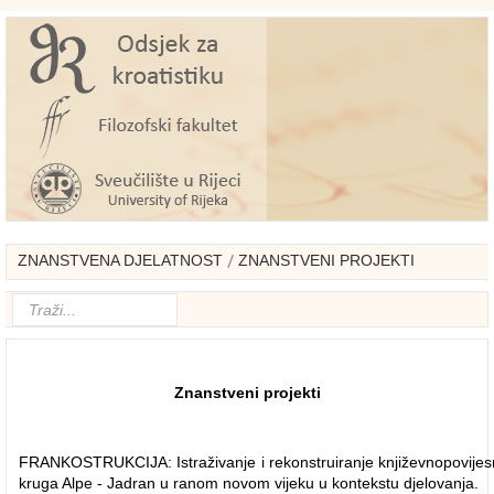
ZNANSTVENA DJELATNOST
ZNANSTVENI PROJEKTI
Znanstveni projekti
FRANKOSTRUKCIJA: Istraživanje i rekonstruiranje književnopovijes
kruga Alpe - Jadran u ranom novom vijeku u kontekstu djelovanja.